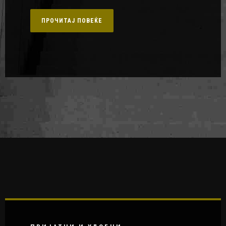
ПРОЧИТАЈ ПОВЕЌЕ