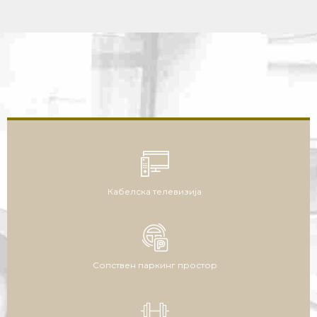
Кабелска телевизија
Сопствен паркинг простор