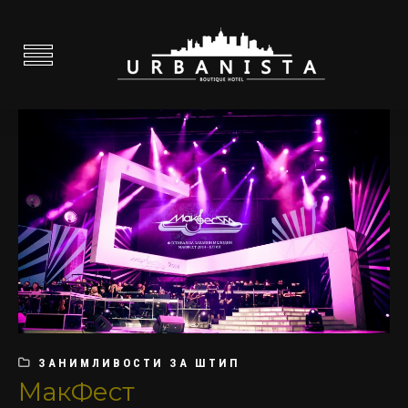
ЗАНИМЛИВОСТИ ЗА ШТИП
МакФест